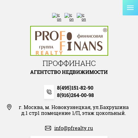
ПРОФФИНАНС
АГЕНТСТВО НЕДВИЖИМОСТИ
8(495)151-82-90
8(916)264-00-98
г. Москва, м. Новокузнецкая, ул.Бахрушина
д.1 стр1 помещение 1/П, этаж цокольный.
info@pfrealty.ru