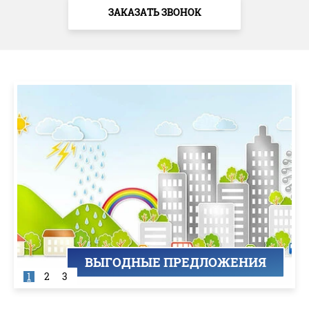
ЗАКАЗАТЬ ЗВОНОК
ВЫГОДНЫЕ ПРЕДЛОЖЕНИЯ
1
2
3