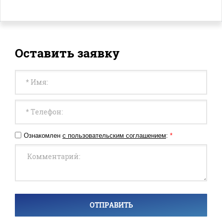
Оставить заявку
Ознакомлен
с пользовательским соглашением
:
*
ОТПРАВИТЬ