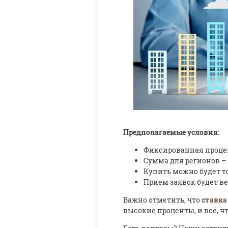
Предполагаемые условия:
Фиксированная проц
Сумма для регионов –
Купить можно будет т
Прием заявок будет в
Важно отметить, что
ставка
высокие проценты, и всё, ч