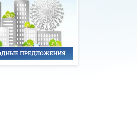
ОДНЫЕ ПРЕДЛОЖЕНИЯ