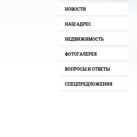
НОВОСТИ
НАШ АДРЕС
НЕДВИЖИМОСТЬ
ФОТОГАЛЕРЕЯ
ВОПРОСЫ И ОТВЕТЫ
СПЕЦПРЕДЛОЖЕНИЯ