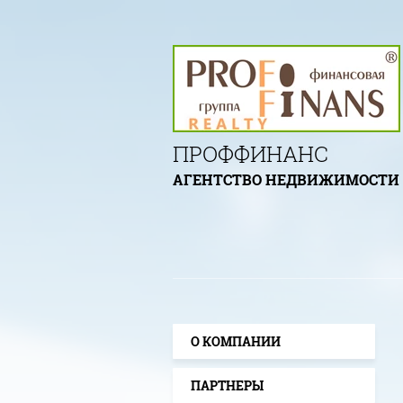
ПРОФФИНАНС
АГЕНТСТВО НЕДВИЖИМОСТИ
О КОМПАНИИ
ПАРТНЕРЫ