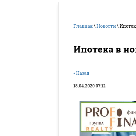
Главная
Новости
\
\ Ипотек
Ипотека в но
« Назад
18.04.2020 07:12