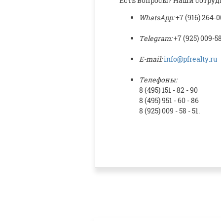
Есть вопросы? Наши сотру
WhatsApp:
+7 (916) 264-0
Telegram:
+7 (925) 009-5
E-mail:
info@pfrealty.ru
Телефоны:
8 (495) 151 - 82 - 90
8 (495) 951 - 60 - 86
8 (925) 009 - 58 - 51.