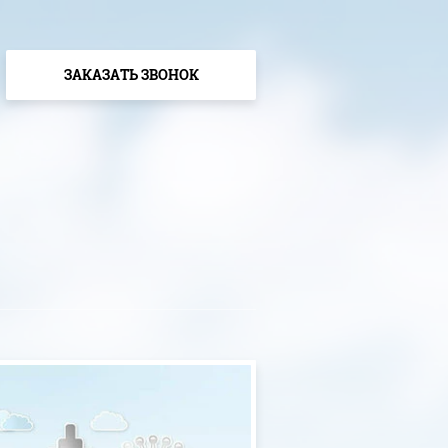
ЗАКАЗАТЬ ЗВОНОК